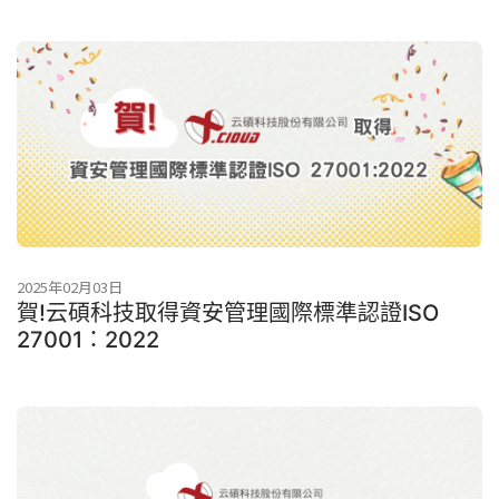
2025年02月03日
賀!云碩科技取得資安管理國際標準認證ISO
27001：2022