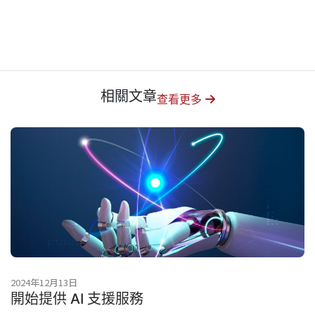
相關文章
查看更多
2024年12月13日
開始提供 AI 支援服務