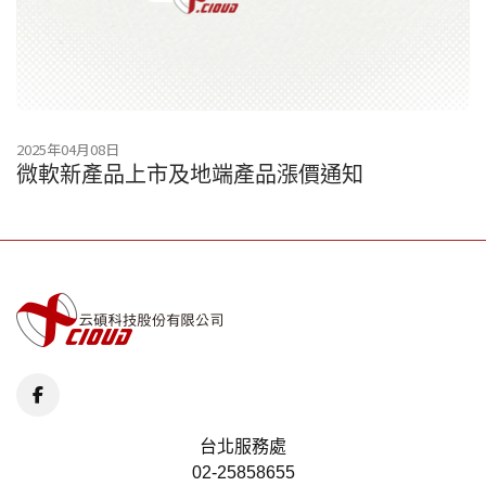
2025年04月08日
微軟新產品上市及地端產品漲價通知
台北服務處
02-25858655